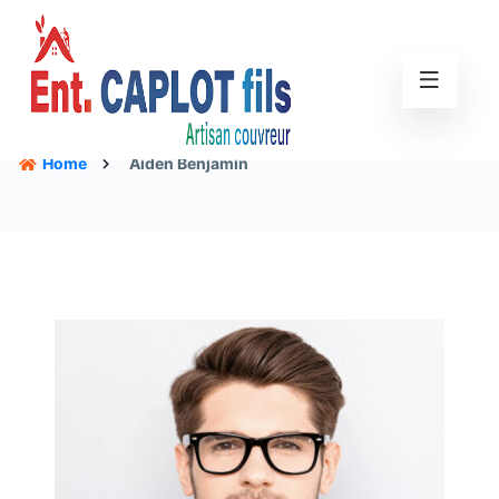
Home
Aiden Benjamin