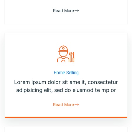
Read More
Home Selling
Lorem ipsum dolor sit ame it, consectetur
adipisicing elit, sed do eiusmod te mp or
Read More