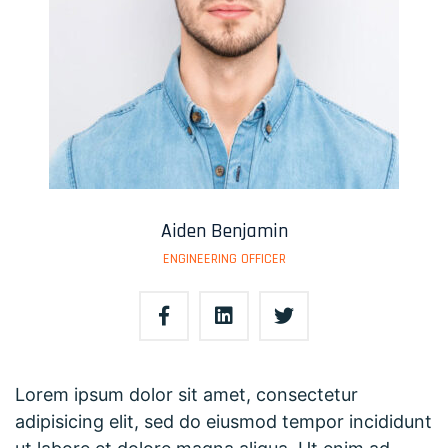
Aiden Benjamin
ENGINEERING OFFICER
Lorem ipsum dolor sit amet, consectetur
adipisicing elit, sed do eiusmod tempor incididunt