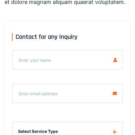
et dolore magnam aliquam quaerat voluptatem.
Contact for any Inquiry
Select Service Type