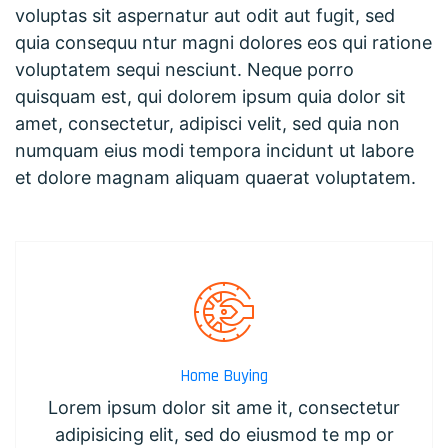
voluptas sit aspernatur aut odit aut fugit, sed
quia consequu ntur magni dolores eos qui ratione
voluptatem sequi nesciunt. Neque porro
quisquam est, qui dolorem ipsum quia dolor sit
amet, consectetur, adipisci velit, sed quia non
numquam eius modi tempora incidunt ut labore
et dolore magnam aliquam quaerat voluptatem.
Home Buying
Lorem ipsum dolor sit ame it, consectetur
adipisicing elit, sed do eiusmod te mp or