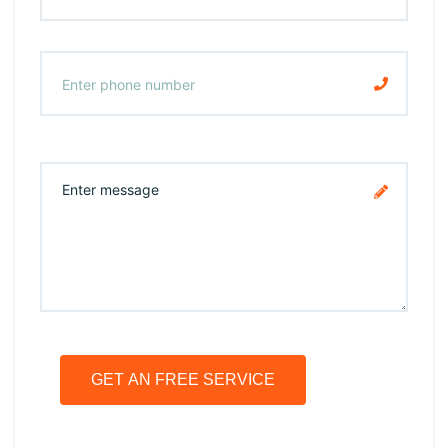
GET AN FREE SERVICE