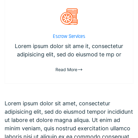
Escrow Services
Lorem ipsum dolor sit ame it, consectetur
adipisicing elit, sed do eiusmod te mp or
Read More
Lorem ipsum dolor sit amet, consectetur
adipisicing elit, sed do eiusmod tempor incididunt
ut labore et dolore magna aliqua. Ut enim ad
minim veniam, quis nostrud exercitation ullamco
laboris nisi ut aliquip ex ea commodo consequat.