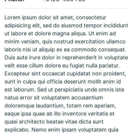
Lorem ipsum dolor sit amet, consectetur
adipisicing elit, sed do eiusmod tempor incididunt
ut labore et dolore magna aliqua. Ut enim ad
minim veniam, quis nostrud exercitation ullamco
laboris nisi ut aliquip ex ea commodo consequat.
Duis aute irure dolor in reprehenderit in voluptate
velit esse cillum dolore eu fugiat nulla pariatur.
Excepteur sint occaecat cupidatat non proident,
sunt in culpa qui officia deserunt mollit anim id
est laborum. Sed ut perspiciatis unde omnis iste
natus error sit voluptatem accusantium
doloremque laudantium, totam rem aperiam,
eaque ipsa quae ab illo inventore veritatis et
quasi architecto beatae vitae dicta sunt
explicabo. Nemo enim ipsam voluptatem quia