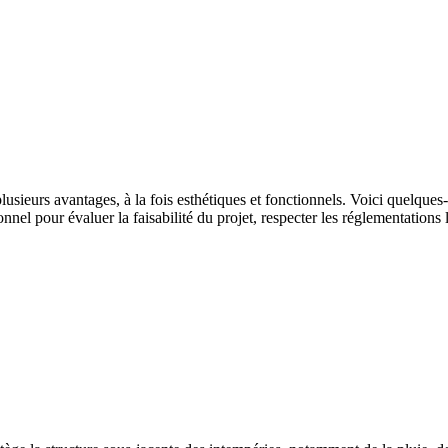
usieurs avantages, à la fois esthétiques et fonctionnels. Voici quelques-
ionnel pour évaluer la faisabilité du projet, respecter les réglementations