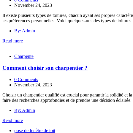
November 24, 2023
Il existe plusieurs types de toitures, chacun ayant ses propres caractéri
les préférences personnelles. Voici quelques-uns des types de toitures
By: Admin
Read more
Charpente
Comment choisir son charpentier ?
0 Comments
November 24, 2023
Choisir un charpentier qualifié est crucial pour garantir la solidité et
faire des recherches approfondies et de prendre une décision éclairée
By: Admin
Read more
pose de fenêtre de toit