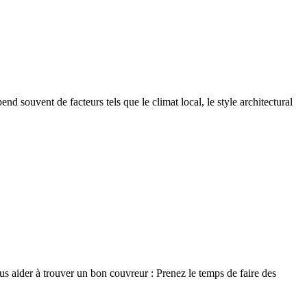
nd souvent de facteurs tels que le climat local, le style architectural
ous aider à trouver un bon couvreur : Prenez le temps de faire des