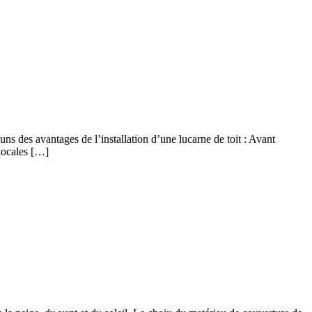
uns des avantages de l’installation d’une lucarne de toit : Avant
 locales […]