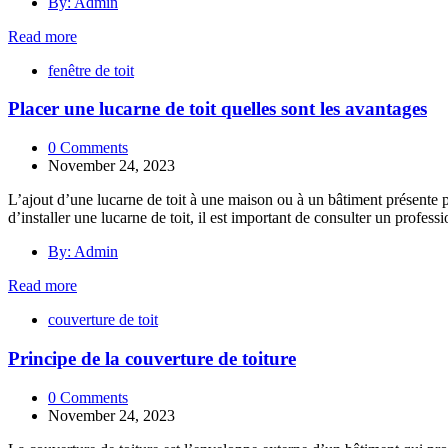
By: Admin
Read more
fenêtre de toit
Placer une lucarne de toit quelles sont les avantages
0 Comments
November 24, 2023
L’ajout d’une lucarne de toit à une maison ou à un bâtiment présente pl
d’installer une lucarne de toit, il est important de consulter un profess
By: Admin
Read more
couverture de toit
Principe de la couverture de toiture
0 Comments
November 24, 2023