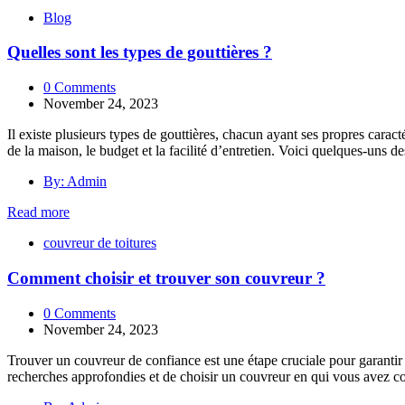
Blog
Quelles sont les types de gouttières ?
0 Comments
November 24, 2023
Il existe plusieurs types de gouttières, chacun ayant ses propres caract
de la maison, le budget et la facilité d’entretien. Voici quelques-uns 
By: Admin
Read more
couvreur de toitures
Comment choisir et trouver son couvreur ?
0 Comments
November 24, 2023
Trouver un couvreur de confiance est une étape cruciale pour garantir l
recherches approfondies et de choisir un couvreur en qui vous avez con