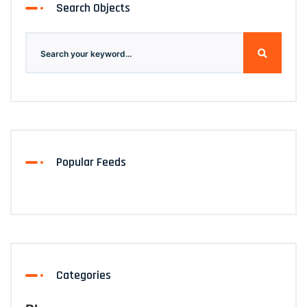
Search Objects
Popular Feeds
Categories