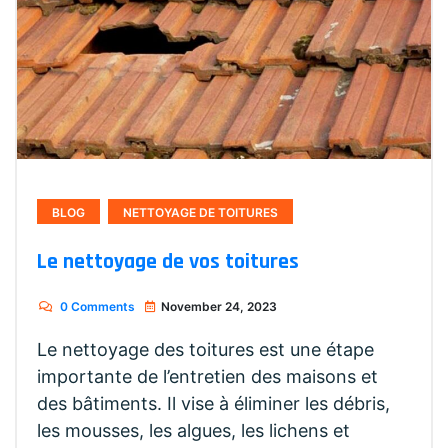
BLOG
NETTOYAGE DE TOITURES
Le nettoyage de vos toitures
0 Comments
November 24, 2023
Le nettoyage des toitures est une étape
importante de l’entretien des maisons et
des bâtiments. Il vise à éliminer les débris,
les mousses, les algues, les lichens et