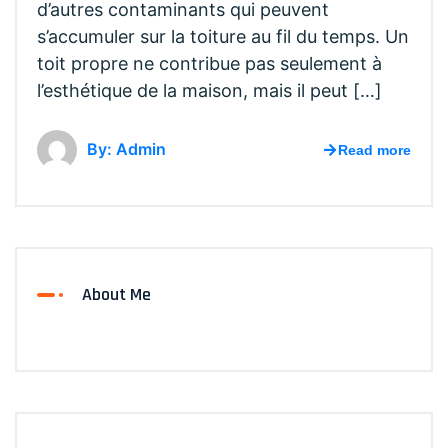
d’autres contaminants qui peuvent
s’accumuler sur la toiture au fil du temps. Un
toit propre ne contribue pas seulement à
l’esthétique de la maison, mais il peut […]
By: Admin
Read more
About Me