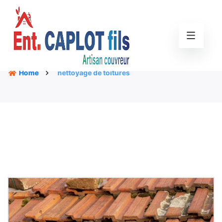
Home
nettoyage de toitures