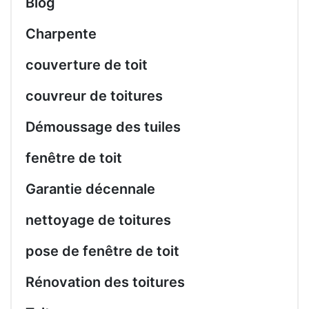
Blog
Charpente
couverture de toit
couvreur de toitures
Démoussage des tuiles
fenêtre de toit
Garantie décennale
nettoyage de toitures
pose de fenêtre de toit
Rénovation des toitures