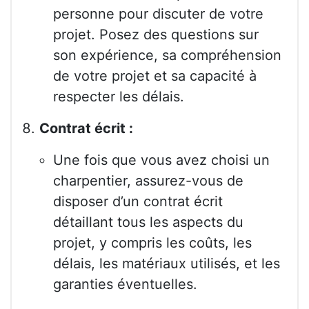
personne pour discuter de votre
projet. Posez des questions sur
son expérience, sa compréhension
de votre projet et sa capacité à
respecter les délais.
Contrat écrit :
Une fois que vous avez choisi un
charpentier, assurez-vous de
disposer d’un contrat écrit
détaillant tous les aspects du
projet, y compris les coûts, les
délais, les matériaux utilisés, et les
garanties éventuelles.