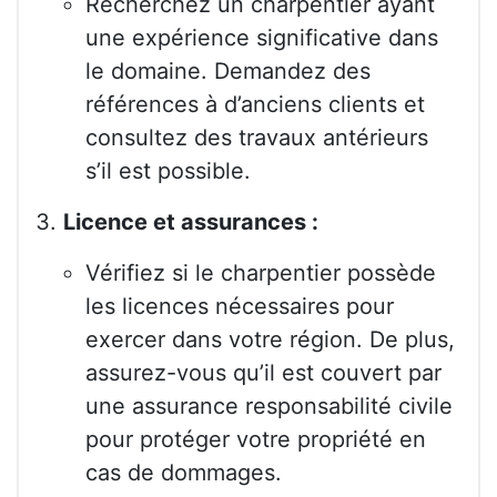
Recherchez un charpentier ayant
une expérience significative dans
le domaine. Demandez des
références à d’anciens clients et
consultez des travaux antérieurs
s’il est possible.
Licence et assurances :
Vérifiez si le charpentier possède
les licences nécessaires pour
exercer dans votre région. De plus,
assurez-vous qu’il est couvert par
une assurance responsabilité civile
pour protéger votre propriété en
cas de dommages.