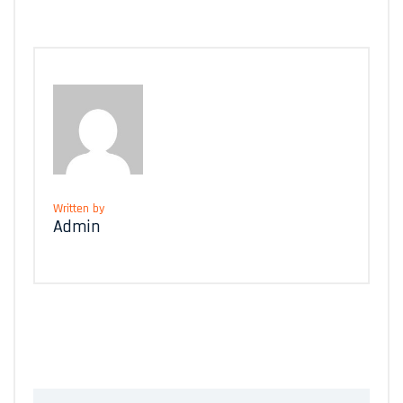
Written by
Admin
Leave A Comment