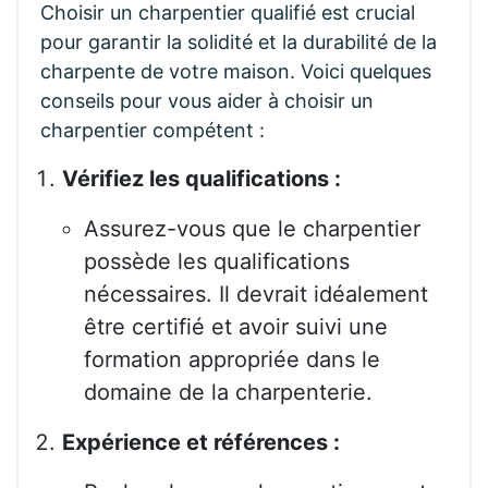
Choisir un charpentier qualifié est crucial
pour garantir la solidité et la durabilité de la
charpente de votre maison. Voici quelques
conseils pour vous aider à choisir un
charpentier compétent :
Vérifiez les qualifications :
Assurez-vous que le charpentier
possède les qualifications
nécessaires. Il devrait idéalement
être certifié et avoir suivi une
formation appropriée dans le
domaine de la charpenterie.
Expérience et références :