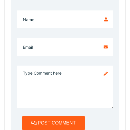
POST COMMENT