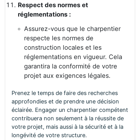
Respect des normes et
réglementations :
Assurez-vous que le charpentier
respecte les normes de
construction locales et les
réglementations en vigueur. Cela
garantira la conformité de votre
projet aux exigences légales.
Prenez le temps de faire des recherches
approfondies et de prendre une décision
éclairée. Engager un charpentier compétent
contribuera non seulement à la réussite de
votre projet, mais aussi à la sécurité et à la
longévité de votre structure.