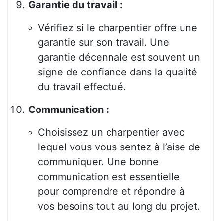
Garantie du travail :
Vérifiez si le charpentier offre une
garantie sur son travail. Une
garantie décennale est souvent un
signe de confiance dans la qualité
du travail effectué.
Communication :
Choisissez un charpentier avec
lequel vous vous sentez à l’aise de
communiquer. Une bonne
communication est essentielle
pour comprendre et répondre à
vos besoins tout au long du projet.