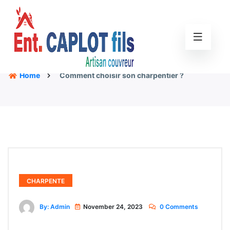
Home
Comment choisir son charpentier ?
CHARPENTE
By: Admin
November 24, 2023
0 Comments