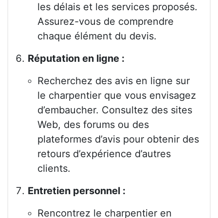
les délais et les services proposés.
Assurez-vous de comprendre
chaque élément du devis.
Réputation en ligne :
Recherchez des avis en ligne sur
le charpentier que vous envisagez
d’embaucher. Consultez des sites
Web, des forums ou des
plateformes d’avis pour obtenir des
retours d’expérience d’autres
clients.
Entretien personnel :
Rencontrez le charpentier en