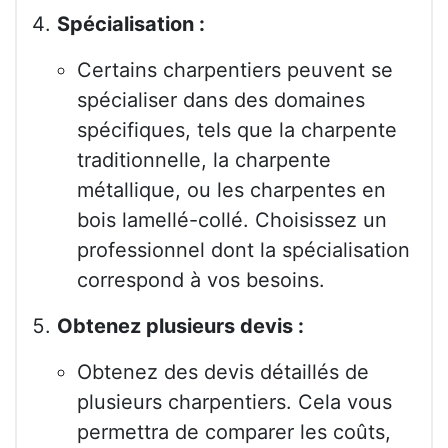
Spécialisation :
Certains charpentiers peuvent se
spécialiser dans des domaines
spécifiques, tels que la charpente
traditionnelle, la charpente
métallique, ou les charpentes en
bois lamellé-collé. Choisissez un
professionnel dont la spécialisation
correspond à vos besoins.
Obtenez plusieurs devis :
Obtenez des devis détaillés de
plusieurs charpentiers. Cela vous
permettra de comparer les coûts,