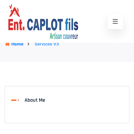
Home
Services V3
About Me