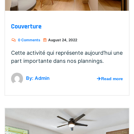
Couverture
0 Comments
August 24, 2022
Cette activité qui représente aujourd’hui une
part importante dans nos plannings.
By: Admin
Read more