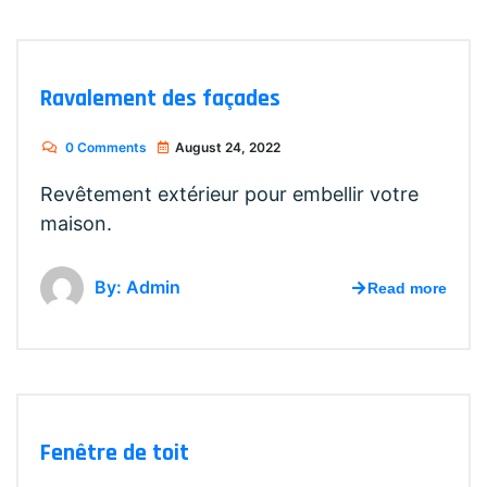
Ravalement des façades
0 Comments
August 24, 2022
Revêtement extérieur pour embellir votre
maison.
By: Admin
Read more
Fenêtre de toit