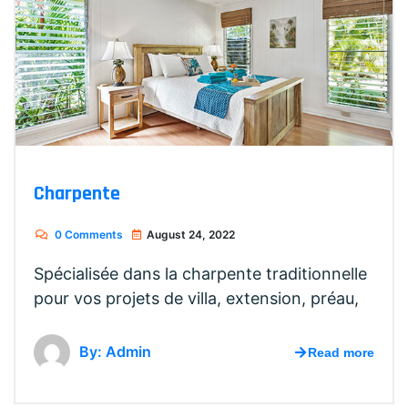
Charpente
0 Comments
August 24, 2022
Spécialisée dans la charpente traditionnelle
pour vos projets de villa, extension, préau,
By: Admin
Read more