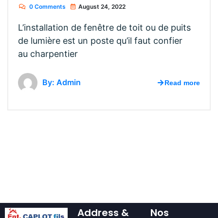
0 Comments
August 24, 2022
L’installation de fenêtre de toit ou de puits
de lumière est un poste qu’il faut confier
au charpentier
By: Admin
Read more
Address &
Nos