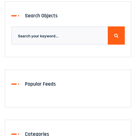
Search Objects
Popular Feeds
Categories