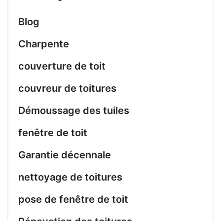
Blog
Charpente
couverture de toit
couvreur de toitures
Démoussage des tuiles
fenêtre de toit
Garantie décennale
nettoyage de toitures
pose de fenêtre de toit